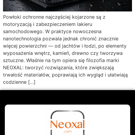
Powłoki ochronne najczęściej kojarzone są z
motoryzacją i zabezpieczeniem lakieru
samochodowego. W praktyce nowoczesna
nanotechnologia pozwala jednak chronić znacznie
więcej powierzchni — od jachtów i łodzi, po elementy
wyposażenia wnętrz, kamień, drewno czy tworzywa
sztuczne. Właśnie na tym opiera się filozofia marki
NEOXAL: tworzyć rozwiązania, które zwiększają
trwałość materiałów, poprawiają ich wygląd i ułatwiają
codzienne […]