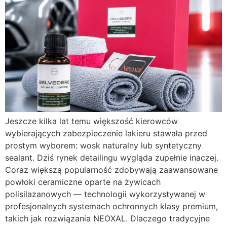
Jeszcze kilka lat temu większość kierowców
wybierających zabezpieczenie lakieru stawała przed
prostym wyborem: wosk naturalny lub syntetyczny
sealant. Dziś rynek detailingu wygląda zupełnie inaczej.
Coraz większą popularność zdobywają zaawansowane
powłoki ceramiczne oparte na żywicach
polisilazanowych — technologii wykorzystywanej w
profesjonalnych systemach ochronnych klasy premium,
takich jak rozwiązania NEOXAL. Dlaczego tradycyjne