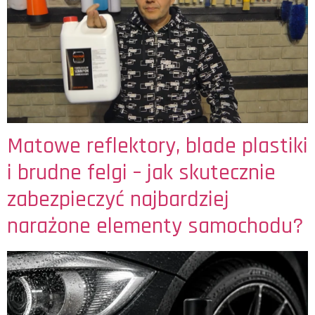
Matowe reflektory, blade plastiki
i brudne felgi – jak skutecznie
zabezpieczyć najbardziej
narażone elementy samochodu?