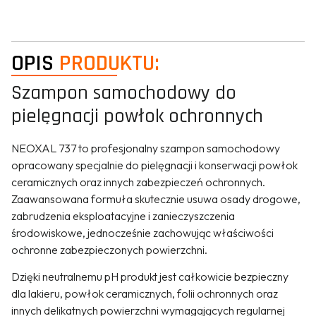
OPIS
PRODUKTU:
Szampon samochodowy do
pielęgnacji powłok ochronnych
NEOXAL 737 to profesjonalny szampon samochodowy
opracowany specjalnie do pielęgnacji i konserwacji powłok
ceramicznych oraz innych zabezpieczeń ochronnych.
Zaawansowana formuła skutecznie usuwa osady drogowe,
zabrudzenia eksploatacyjne i zanieczyszczenia
środowiskowe, jednocześnie zachowując właściwości
ochronne zabezpieczonych powierzchni.
Dzięki neutralnemu pH produkt jest całkowicie bezpieczny
dla lakieru, powłok ceramicznych, folii ochronnych oraz
innych delikatnych powierzchni wymagających regularnej