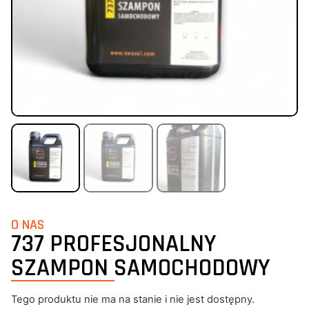
O NAS
737 PROFESJONALNY
SZAMPON SAMOCHODOWY
Tego produktu nie ma na stanie i nie jest dostępny.