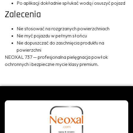
Po aplikacji dokładnie spłukać wodą i osuszyć pojazd
Zalecenia
Nie stosować na rozgrzanych powierzchniach
Nie myć pojazdu w pełnym słońcu
Nie dopuszczać do zaschnięcia produktu na
powierzchni
NEOXAL 737 — profesjonalna pielęgnacja powłok
ochronnych i bezpieczne mycie klasy premium.