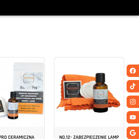
 PRO CERAMICZNA
NO.12- ZABEZPIECZENIE LAMP