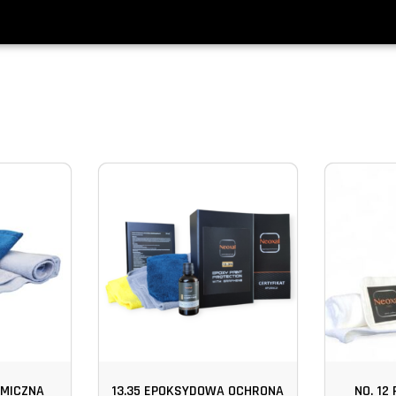
AMICZNA
13.35 EPOKSYDOWA OCHRONA
NO. 12