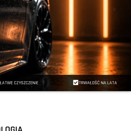
ŁATWE CZYSZCZENIE
TRWAŁOŚĆ NA LATA
OLOGIA